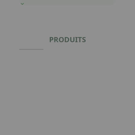
PRODUITS