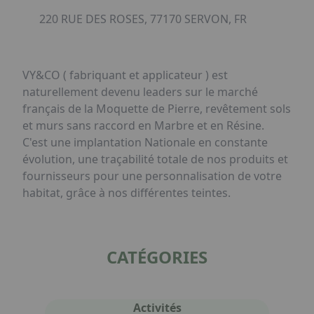
220 RUE DES ROSES, 77170 SERVON, FR
VY&CO ( fabriquant et applicateur ) est
naturellement devenu leaders sur le marché
français de la Moquette de Pierre, revêtement sols
et murs sans raccord en Marbre et en Résine.
C'est une implantation Nationale en constante
évolution, une traçabilité totale de nos produits et
fournisseurs pour une personnalisation de votre
habitat, grâce à nos différentes teintes.
CATÉGORIES
Activités