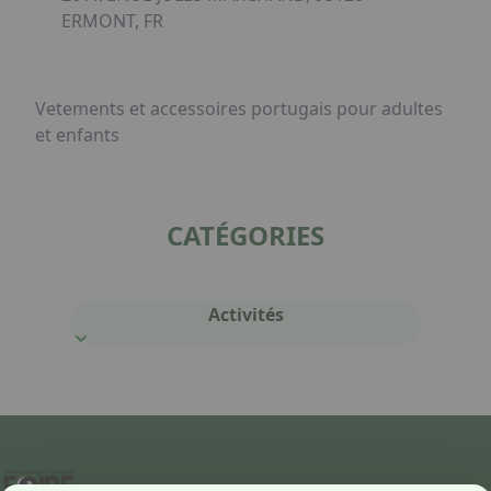
ERMONT, FR
Vetements et accessoires portugais pour adultes
et enfants
CATÉGORIES
Activités