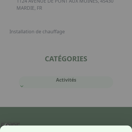
1124 AVENUE DE PONT AUX MOINES, 45430
MARDIE, FR
Installation de chauffage
CATÉGORIES
Activités