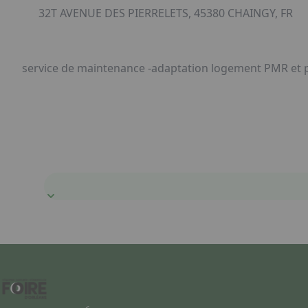
32T AVENUE DES PIERRELETS, 45380 CHAINGY, FR
service de maintenance -adaptation logement PMR et