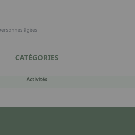
 personnes âgées
CATÉGORIES
Activités