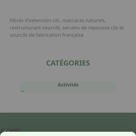
Fibres d'extension cils, mascaras naturels,
restructurant sourcils, serums de repousse cils et
sourcils de fabrication française
CATÉGORIES
Activités