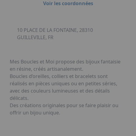
Voir les coordonnées
10 PLACE DE LA FONTAINE, 28310
GUILLEVILLE, FR
Mes Boucles et Moi propose des bijoux fantaisie
en résine, créés artisanalement.
Boucles d’oreilles, colliers et bracelets sont
réalisés en pièces uniques ou en petites séries,
avec des couleurs lumineuses et des détails
délicats.
Des créations originales pour se faire plaisir ou
offrir un bijou unique.