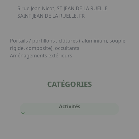
5 rue Jean Nicot, ST JEAN DE LA RUELLE
SAINT JEAN DE LA RUELLE, FR
Portails / portillons , clôtures ( aluminium, souple,
rigide, composite), occultants
Aménagements extérieurs
CATÉGORIES
Activités