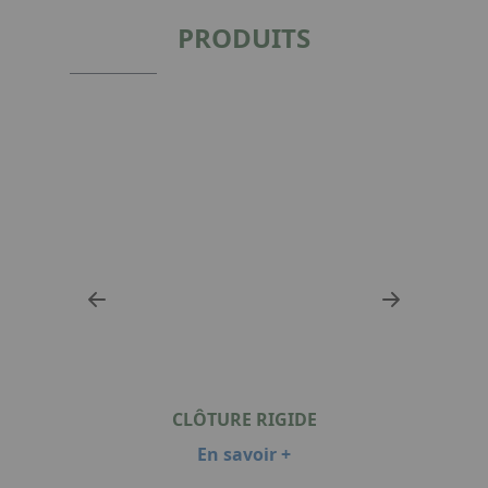
PRODUITS
CLÔTURE RIGIDE
En savoir +