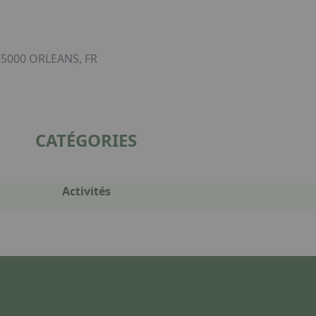
5000 ORLEANS, FR
CATÉGORIES
Activités