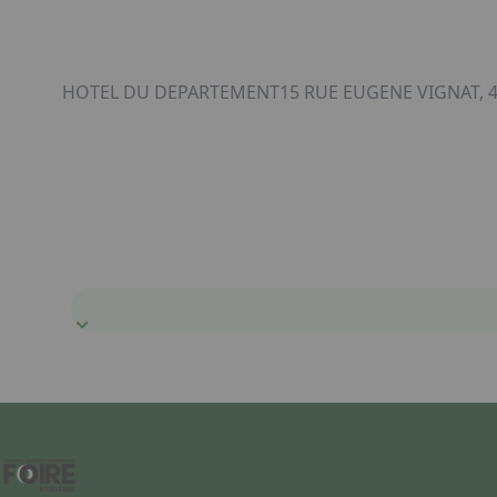
HOTEL DU DEPARTEMENT15 RUE EUGENE VIGNAT, 4