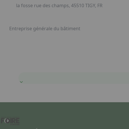
la fosse rue des champs, 45510 TIGY, FR
Entreprise générale du bâtiment