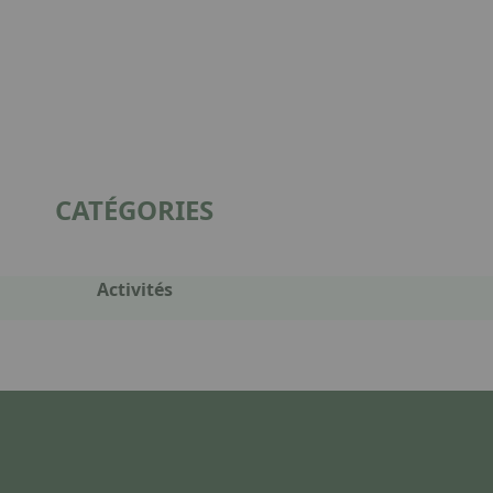
CATÉGORIES
Activités