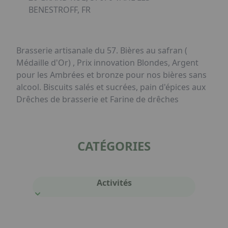
BENESTROFF, FR
Brasserie artisanale du 57. Bières au safran (
Médaille d'Or) , Prix innovation Blondes, Argent
pour les Ambrées et bronze pour nos bières sans
alcool. Biscuits salés et sucrées, pain d'épices aux
Drêches de brasserie et Farine de drêches
CATÉGORIES
Activités