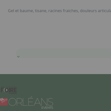
Gel et baume, tisane, racines fraiches, douleurs articul