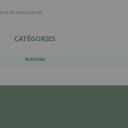
aires et musculaires
CATÉGORIES
Activités