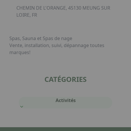
CHEMIN DE L'ORANGE, 45130 MEUNG SUR
LOIRE, FR
Spas, Sauna et Spas de nage
Vente, installation, suivi, dépannage toutes
marques!
CATÉGORIES
Activités