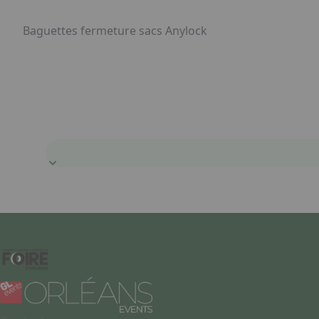
Baguettes fermeture sacs Anylock