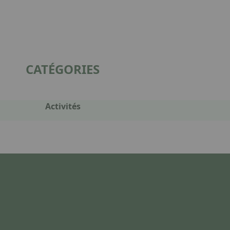
CATÉGORIES
Activités